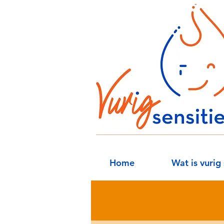
Home
Wat is vurig 