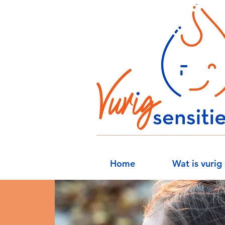
Home
Wat is vurig 