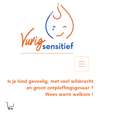
Is je kind gevoelig, met veel wilskracht
en groot ontploffingsgevaar ?
Wees warm welkom !