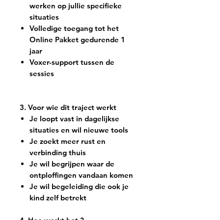
werken op jullie specifieke
situaties
Volledige toegang tot het
Online Pakket gedurende 1
jaar
Voxer-support tussen de
sessies
3. Voor wie dit traject werkt
Je loopt vast in dagelijkse
situaties en wil nieuwe tools
Je zoekt meer rust en
verbinding thuis
Je wil begrijpen waar de
ontploffingen vandaan komen
Je wil begeleiding die ook je
kind zelf betrekt