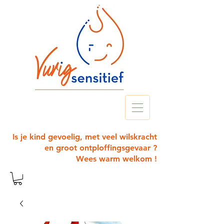
Is je kind gevoelig, met veel wilskracht
en groot ontploffingsgevaar ?
Wees warm welkom !