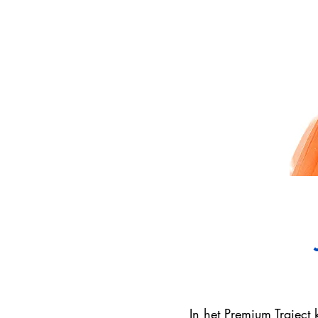
In het Premium Traject