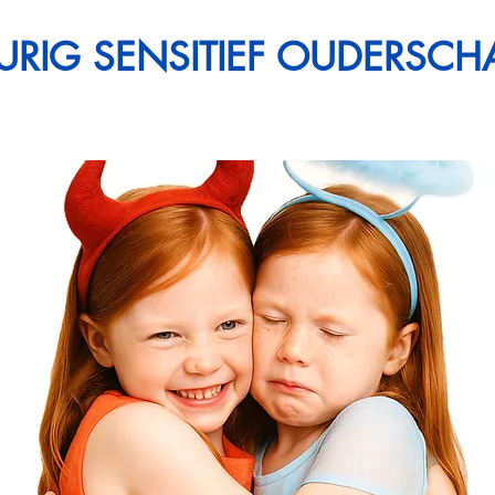
URIG SENSITIEF OUDERSCH