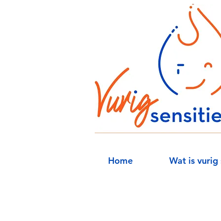
Home
Wat is vurig 