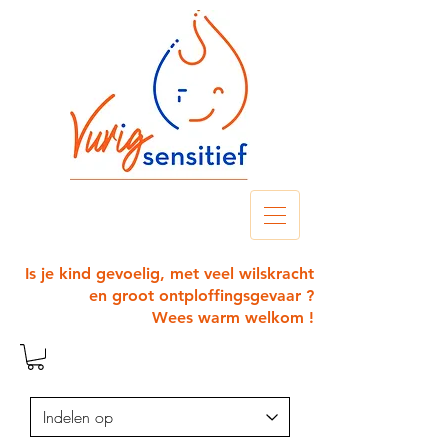
Is je kind gevoelig, met veel wilskracht
en groot ontploffingsgevaar ?
Wees warm welkom !